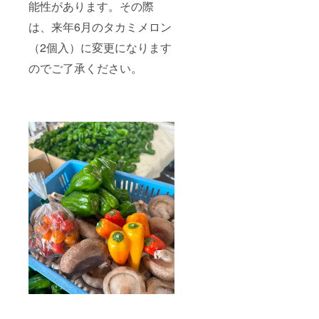
能性があります。その際
は、来年6月のタカミメロン
（2個入）に変更になります
のでご了承ください。