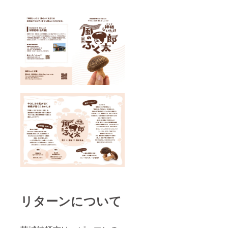
リターンについて