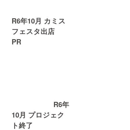
R6年10月 カミス
フェスタ出店
PR
R6年
10月 プロジェク
ト終了