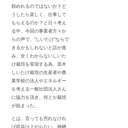
頼めれるのではないか？ど
うしたら楽しく、仕事して
もらえるのか？と日々考え
る中、今回の事業者方々か
らの声で、”しいたけ”ならで
きるかもしれないと話が進
み、全くわからないしいた
け栽培を実現する為、原木
しいたけ栽培の生産者や農
業学校の法人やエネルギー
を考える一般社団法人さん
に協力を頂き、何とか栽培
が始まった。
とは、言っても売れなけれ
ば収益は上がらない。神栖