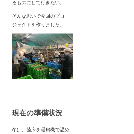
るものにして行きたい。
そんな思いで今回のプロ
ジェクトを作りました。
現在の準備状況
冬は、菌床を暖房機で温め