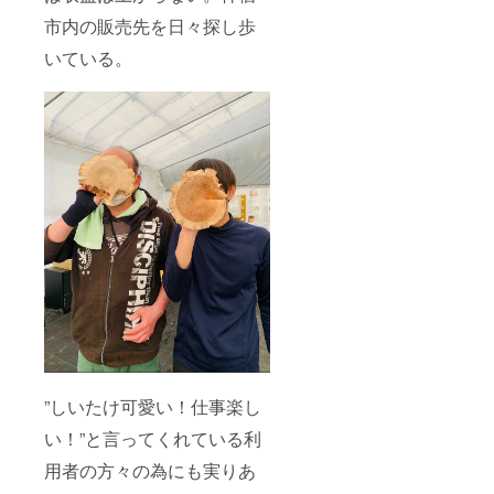
市内の販売先を日々探し歩
いている。
”しいたけ可愛い！仕事楽し
い！”と言ってくれている利
用者の方々の為にも実りあ