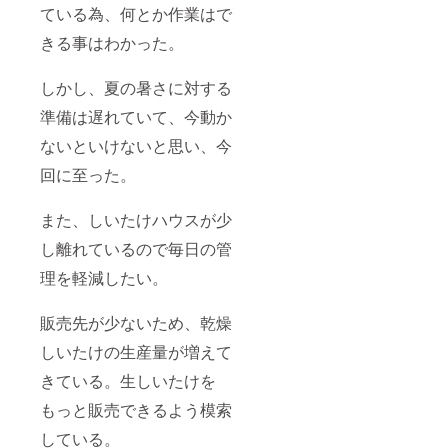
ている為、何とか作業はで
きる事はわかった。
しかし、夏の暑さに対する
準備は遅れていて、今動か
ないといけないと思い、今
回に至った。
また、しいたけハウスが少
し離れているので毎日の管
理を軽減したい。
販売先が少ないため、乾燥
しいたけの生産量が増えて
きている。生しいたけを
もっと販売できるよう模索
している。