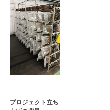
プロジェクト立ち