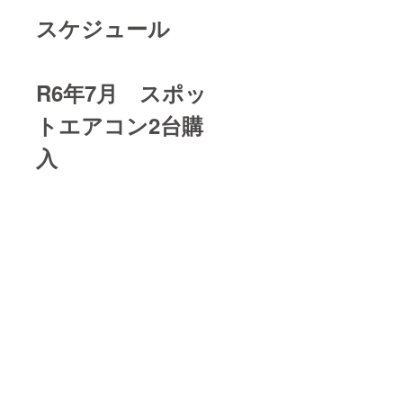
スケジュール
R6年7月 スポッ
トエアコン2台購
入