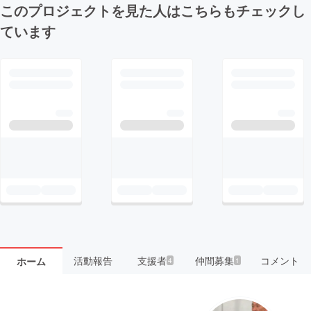
このプロジェクトを見た人はこちらもチェックし
ています
活動報告
支援者
仲間募集
コメント
ホーム
4
1