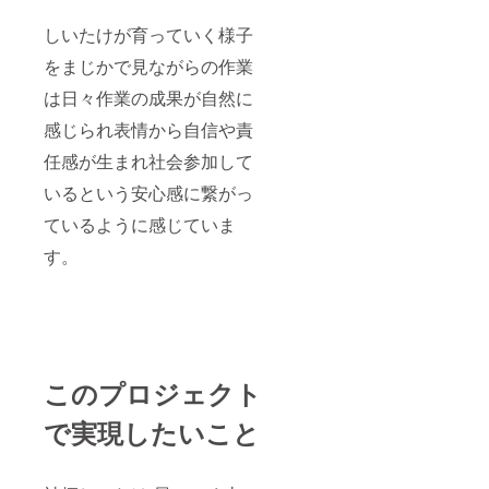
城県神
栖市
しいたけが育っていく様子
をまじかで見ながらの作業
は日々作業の成果が自然に
感じられ表情から自信や責
任感が生まれ社会参加して
いるという安心感に繋がっ
ているように感じていま
す。
このプロジェクト
で実現したいこと