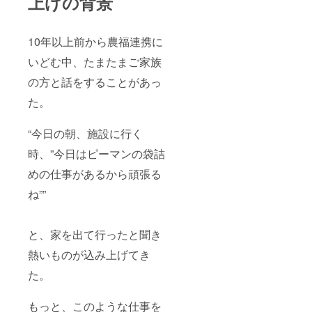
上げの背景
10年以上前から農福連携に
いどむ中、たまたまご家族
の方と話をすることがあっ
た。
“今日の朝、施設に行く
時、”今日はピーマンの袋詰
めの仕事があるから頑張る
ね””
と、家を出て行ったと聞き
熱いものが込み上げてき
た。
もっと、このような仕事を