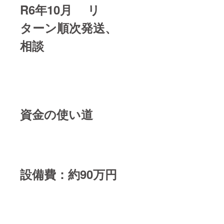
R6年10月 リ
ターン順次発送、
相談
資金の使い道
設備費：約90万円