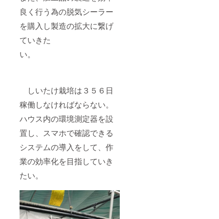
良く行う為の脱気シーラー
を購入し製造の拡大に繋げ
ていきた
い。
しいたけ栽培は３５６日
稼働しなければならない。
ハウス内の環境測定器を設
置し、スマホで確認できる
システムの導入をして、作
業の効率化を目指していき
たい。