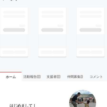
活動報告
支援者
仲間募集
コメント
ホーム
10
15
1
はじめまして！