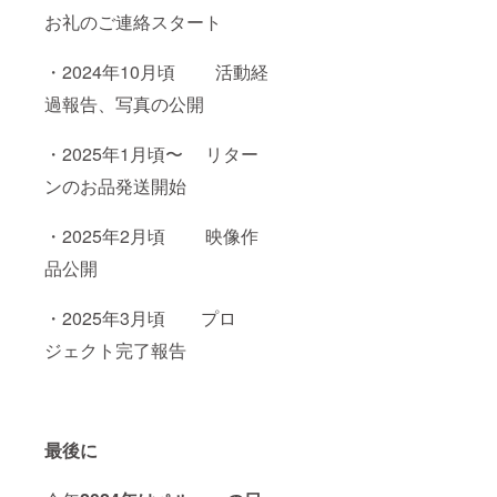
お礼のご連絡スタート
・2024年10月頃 活動経
過報告、写真の公開
・2025年1月頃〜 リター
ンのお品発送開始
・2025年2月頃 映像作
品公開
・2025年3月頃 プロ
ジェクト完了報告
最後に