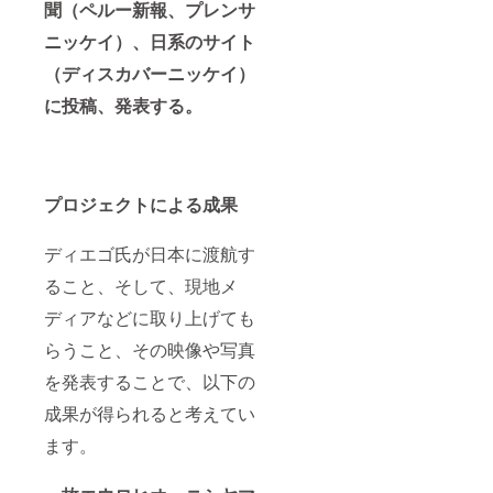
聞（ペルー新報、プレンサ
ニッケイ）、日系のサイト
（ディスカバーニッケイ）
に投稿、発表する。
プロジェクトによる成果
ディエゴ氏が日本に渡航す
ること、そして、現地メ
ディアなどに取り上げても
らうこと、その映像や写真
を発表することで、以下の
成果が得られると考えてい
ます。