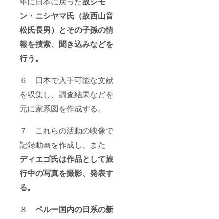
年に日本に戻った
故シモ
ン・ニシヤマ氏（故西山音
松氏長男）とその子孫の情
報を捜索、聞き込みなどを
行う。
６ 日本で入手可能な文献
を収集し、調査結果などを
元に家系図を作成する。
７ これらの活動の映像で
記録動画を作成し、また
ディエゴ氏は作品として旅
行中の写真を撮影、発表す
る。
８
ペルー国内の日系の新