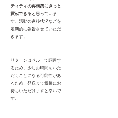
ティティの再構築にきっと
貢献できる
と思っていま
す。活動の進捗状況などを
定期的に報告させていただ
きます。
リターンはペルーで調達す
るため、少しお時間をいた
だくことになる可能性があ
るため、発送まで気長にお
待ちいただけますと幸いで
す。