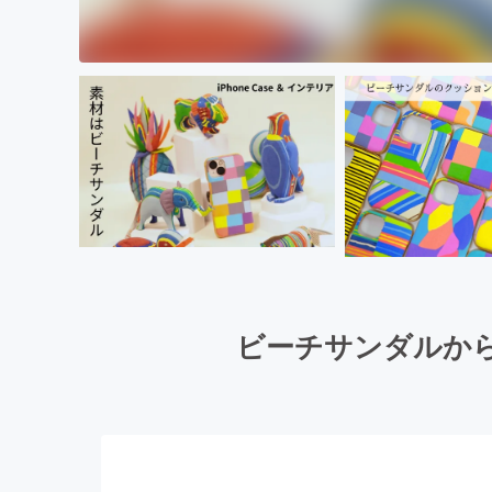
ビーチサンダルからつ