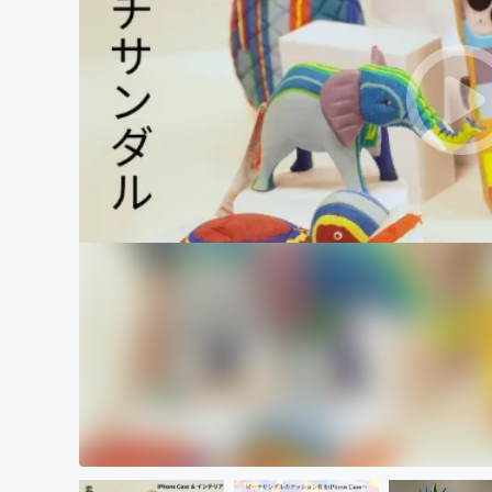
まちづくり・地域活性化