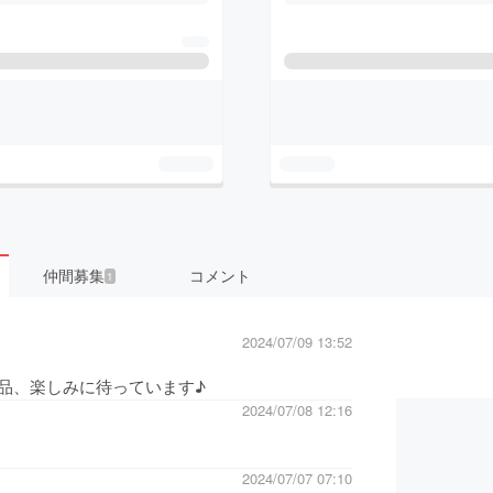
仲間募集
コメント
1
2024/07/09 13:52
品、楽しみに待っています♪
2024/07/08 12:16
2024/07/07 07:10