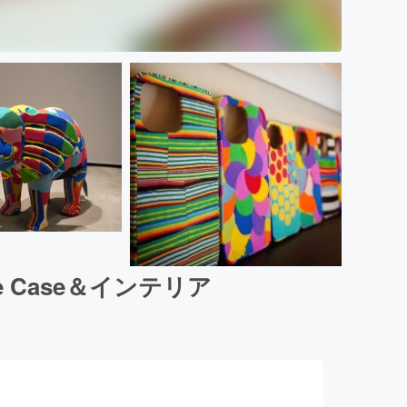
 Case＆インテリア