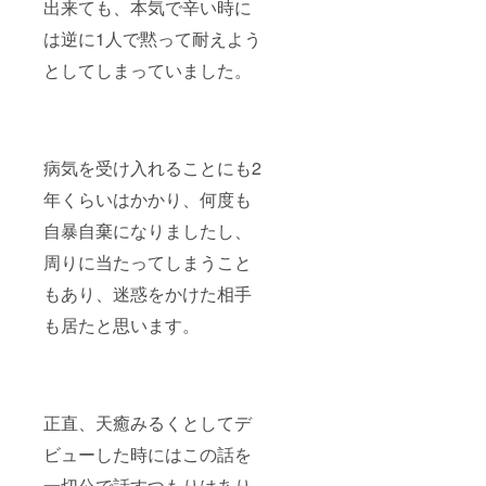
出来ても、本気で辛い時に
は逆に1人で黙って耐えよう
としてしまっていました。
病気を受け入れることにも2
年くらいはかかり、何度も
自暴自棄になりましたし、
周りに当たってしまうこと
もあり、迷惑をかけた相手
も居たと思います。
正直、天癒みるくとしてデ
ビューした時にはこの話を
一切公で話すつもりはあり