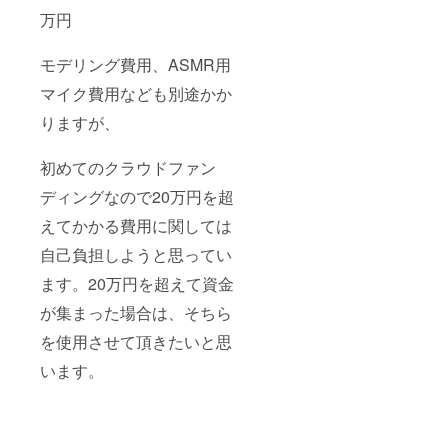
万円
モデリング費用、ASMR用
マイク費用なども別途かか
りますが、
初めてのクラウドファン
ディングなので20万円を超
えてかかる費用に関しては
自己負担しようと思ってい
ます。20万円を超えて資金
が集まった場合は、そちら
を使用させて頂きたいと思
います。