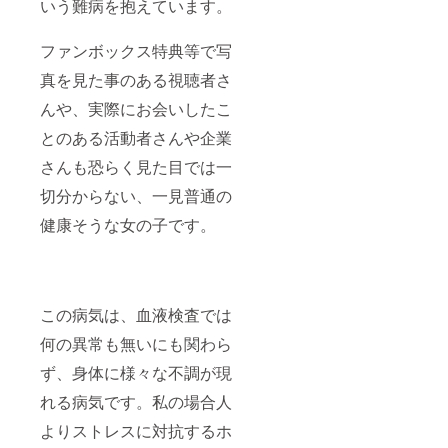
いう難病を抱えています。
ファンボックス特典等で写
真を見た事のある視聴者さ
んや、実際にお会いしたこ
とのある活動者さんや企業
さんも恐らく見た目では一
切分からない、一見普通の
健康そうな女の子です。
この病気は、血液検査では
何の異常も無いにも関わら
ず、身体に様々な不調が現
れる病気です。私の場合人
よりストレスに対抗するホ