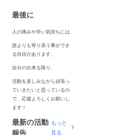
最後に
人の痛みや辛い気持ちには
誰よりも寄り添う事ができ
る自信があります。
自分の出来る限り、
活動を楽しみながら頑張っ
ていきたいと思っているの
で、応援よろしくお願いし
ます！
最新の活動
もっと
報告
見る