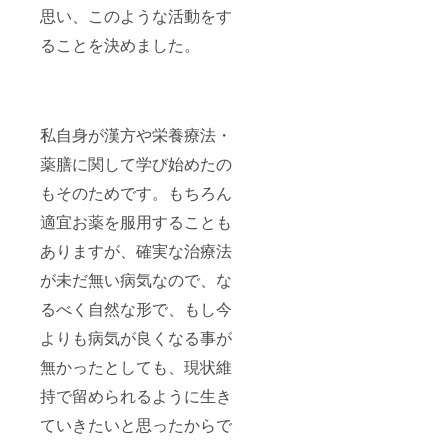
思い、このような活動をす
ることを決めました。
私自身が漢方や栄養療法・
薬膳に関して学び始めたの
もそのためです。もちろん
適宜お薬を服用することも
ありますが、確実な治療法
が未だ無い病気なので、な
るべく自然な形で、もし今
よりも病気が良くなる事が
無かったとしても、現状維
持で留められるように生き
ていきたいと思ったからで