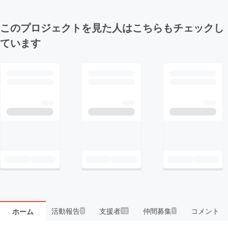
このプロジェクトを見た人はこちらもチェックし
ています
活動報告
支援者
仲間募集
コメント
ホーム
5
12
1