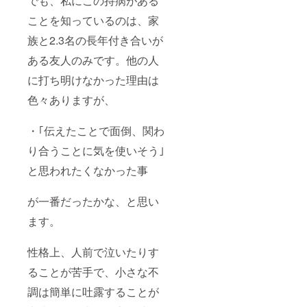
でも、私にこの持病がある
ことを知っているのは、家
族と2.3名の長年付き合いが
ある友人のみです。他の人
に打ち明けなかった理由は
色々ありますが、
・｢伝えたことで面倒、関わ
り合うことに気を使いそう｣
と思われたくなかった事
が一番だったかな、と思い
ます。
性格上、人前で泣いたりす
ることが苦手で、小さな不
調は簡単に吐露することが