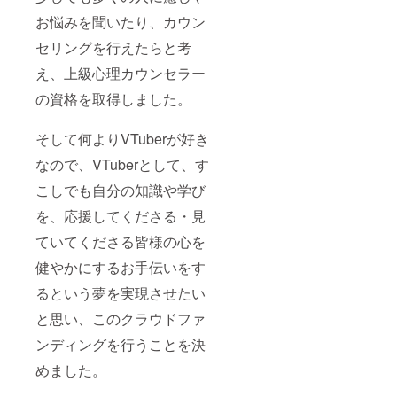
お悩みを聞いたり、カウン
セリングを行えたらと考
え、上級心理カウンセラー
の資格を取得しました。
そして何よりVTuberが好き
なので、VTuberとして、す
こしでも自分の知識や学び
を、応援してくださる・見
ていてくださる皆様の心を
健やかにするお手伝いをす
るという夢を実現させたい
と思い、このクラウドファ
ンディングを行うことを決
めました。