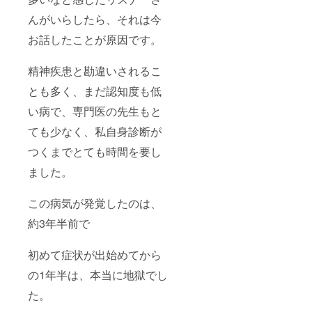
んがいらしたら、それは今
お話したことが原因です。
精神疾患と勘違いされるこ
とも多く、まだ認知度も低
い病で、専門医の先生もと
ても少なく、私自身診断が
つくまでとても時間を要し
ました。
この病気が発覚したのは、
約3年半前で
初めて症状が出始めてから
の1年半は、本当に地獄でし
た。