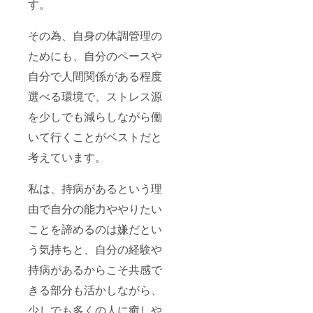
す。
その為、自身の体調管理の
ためにも、自分のペースや
自分で人間関係がある程度
選べる環境で、ストレス源
を少しでも減らしながら働
いて行くことがベストだと
考えています。
私は、持病があるという理
由で自分の能力ややりたい
ことを諦めるのは嫌だとい
う気持ちと、自分の経験や
持病があるからこそ共感で
きる部分も活かしながら、
少しでも多くの人に癒しや