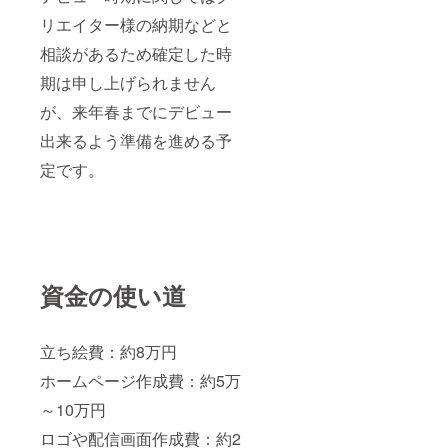
リエイター様の納期などと
相談があるため確定した時
期は申し上げられません
が、来年春までにデビュー
出来るよう準備を進める予
定です。
資金の使い道
立ち絵費：約8万円
ホームページ作成費：約5万
～10万円
ロゴや配信画面作成費：約2