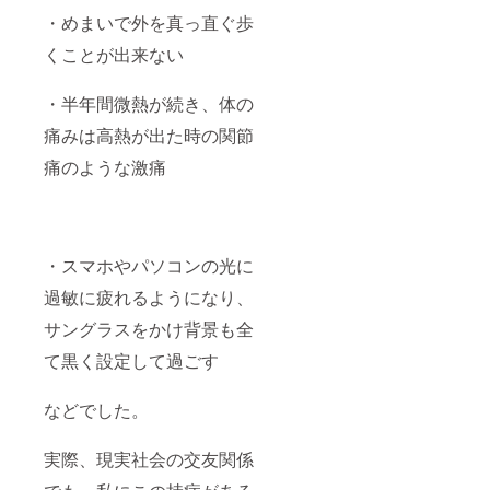
・めまいで外を真っ直ぐ歩
くことが出来ない
・半年間微熱が続き、体の
痛みは高熱が出た時の関節
痛のような激痛
・スマホやパソコンの光に
過敏に疲れるようになり、
サングラスをかけ背景も全
て黒く設定して過ごす
などでした。
実際、現実社会の交友関係