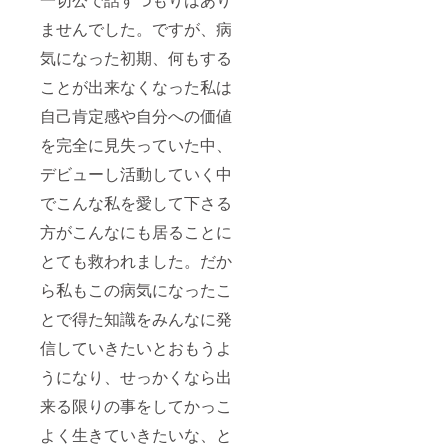
ませんでした。ですが、病
気になった初期、何もする
ことが出来なくなった私は
自己肯定感や自分への価値
を完全に見失っていた中、
デビューし活動していく中
でこんな私を愛して下さる
方がこんなにも居ることに
とても救われました。だか
ら私もこの病気になったこ
とで得た知識をみんなに発
信していきたいとおもうよ
うになり、せっかくなら出
来る限りの事をしてかっこ
よく生きていきたいな、と