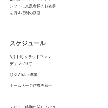
ジットに支援者様のお名前
を流す権利の讓渡
スケジュール
8月中旬 クラウドファン
ディング終了
順次VTuber準備、
ホームページ作成等着手
デビュー時期に関してはク