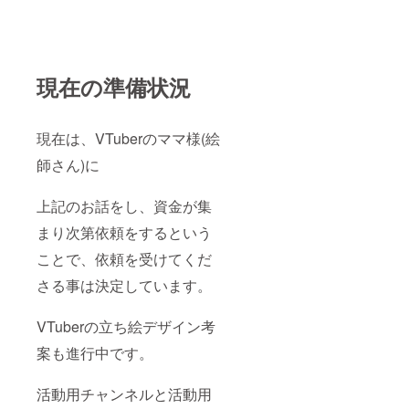
現在の準備状況
現在は、VTuberのママ様(絵
師さん)に
上記のお話をし、資金が集
まり次第依頼をするという
ことで、依頼を受けてくだ
さる事は決定しています。
VTuberの立ち絵デザイン考
案も進行中です。
活動用チャンネルと活動用