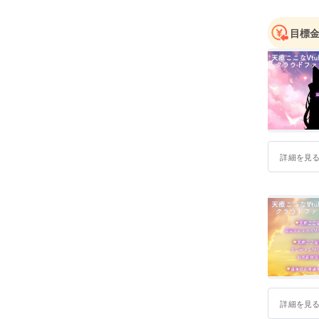
目標
詳細を見
詳細を見