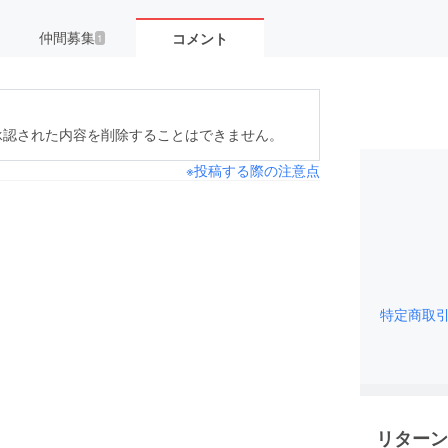
仲間募集
コメント
1
承認された内容を削除することはできません。
※投稿する際の注意点
特定商取
リターン