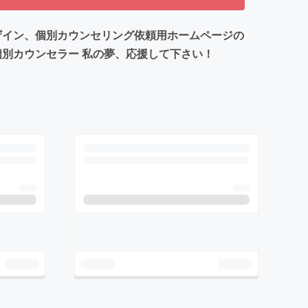
ザイン、個別カウンセリング依頼用ホームページの
個別カウンセラー 私の夢、応援して下さい！