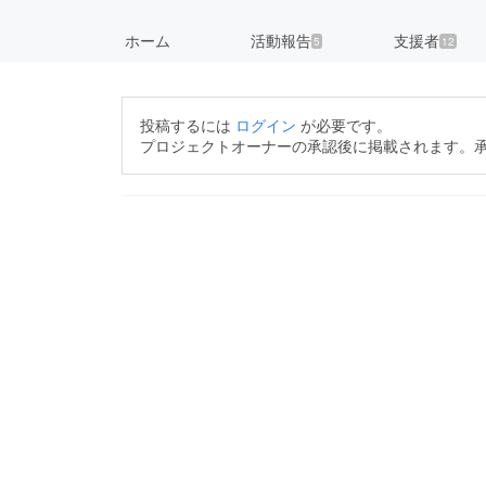
ホーム
活動報告
支援者
5
12
投稿するには
ログイン
が必要です。
プロジェクトオーナーの承認後に掲載されます。