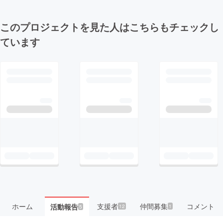
このプロジェクトを見た人はこちらもチェックし
ています
ホーム
支援者
仲間募集
コメント
活動報告
12
1
5