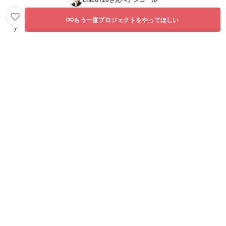
もう一度プロジェクトをやってほしい
7