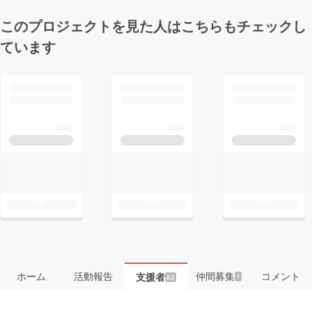
このプロジェクトを見た人はこちらもチェックし
ています
ホーム
活動報告
仲間募集
コメント
支援者
1
83