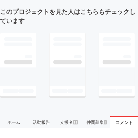
このプロジェクトを見た人はこちらもチェックし
ています
ホーム
活動報告
支援者
仲間募集
コメント
83
1