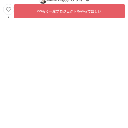
もう一度プロジェクトをやってほしい
7