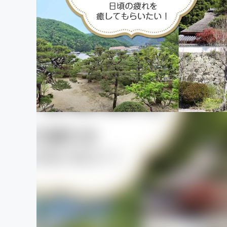
まちづくり・地域活性化