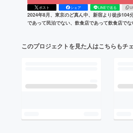
ポスト
シェア
LINEで送る
U
2024年8月、東京のど真ん中、新宿より徒歩1
であって民泊でない、飲食店であって飲食店でな
このプロジェクトを見た人はこちらもチ