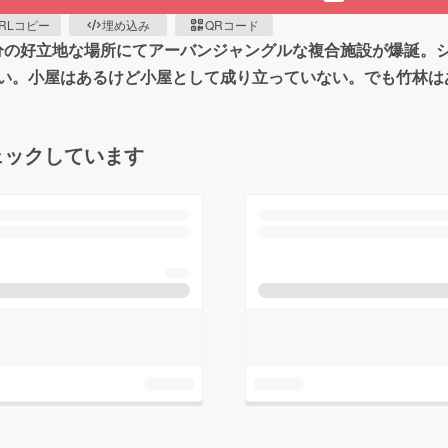
RLコピー
埋め込み
QRコード
04分の好立地な場所にてアーバンジャングルな複合施設が爆誕
い。小屋はあるけど小屋として成り立っていない。でも竹林は
ェックしています