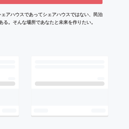
。シェアハウスであってシェアハウスではない、民泊
ある。そんな場所であなたと未来を作りたい。