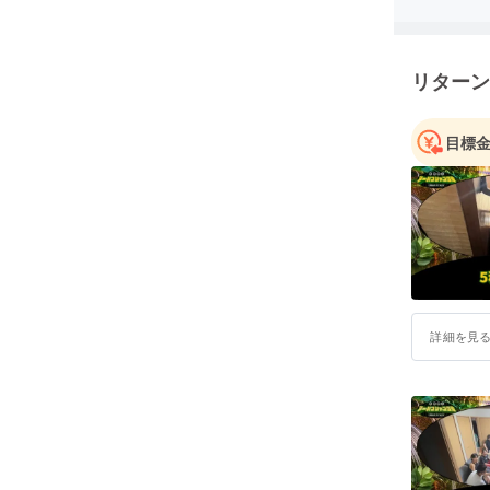
リターン
目標
詳細を見