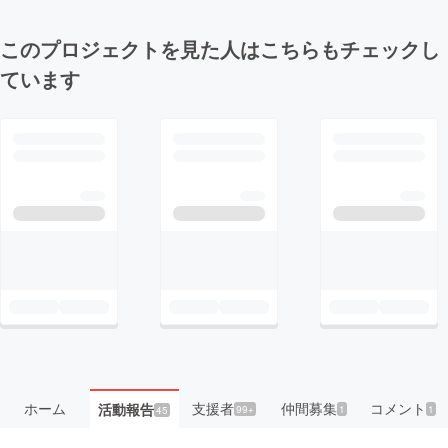
このプロジェクトを見た人はこちらもチェックし
ています
ホーム
支援者
仲間募集
コメント
活動報告
99+
1
1
45