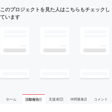
このプロジェクトを見た人はこちらもチェックし
ています
ホーム
支援者
仲間募集
コメント
活動報告
56
1
5