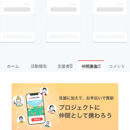
ホーム
活動報告
支援者
コメント
仲間募集
1
1