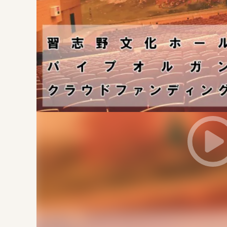
まちづくり・地域活性化