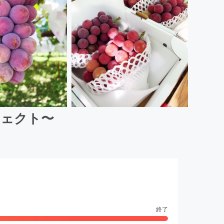
ジェクト〜
終了