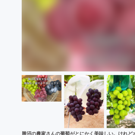
勝沼の農家さんの葡萄がとにかく美味しい。けれど