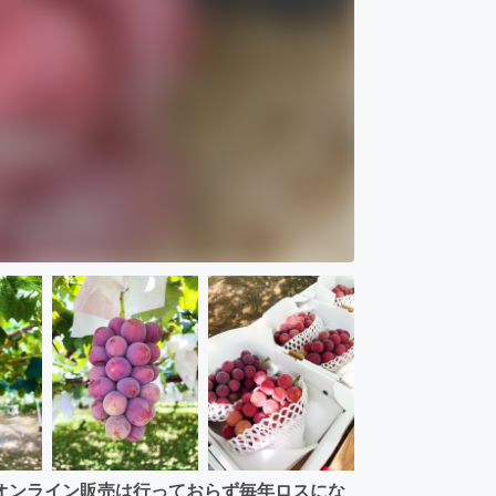
オンライン販売は行っておらず毎年ロスにな