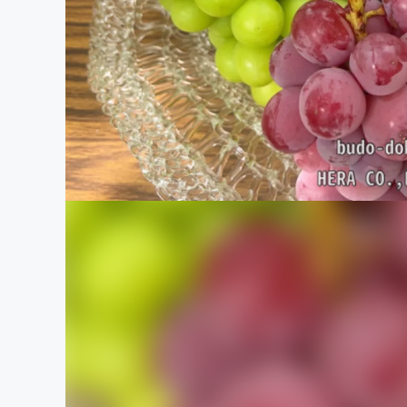
まちづくり・地域活性化