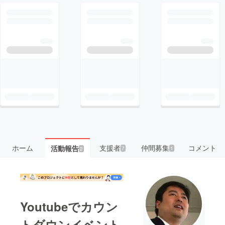
ホーム
支援者
仲間募集
コメント
活動報告
7
1
2
Youtubeでカウン
トダウンイベント