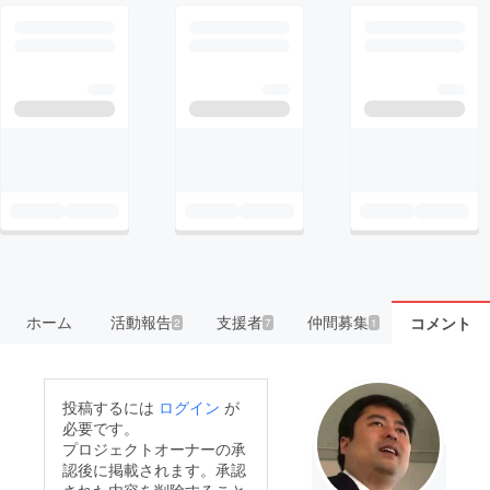
ホーム
活動報告
支援者
仲間募集
コメント
2
7
1
投稿するには
ログイン
が
必要です。
プロジェクトオーナーの承
認後に掲載されます。承認