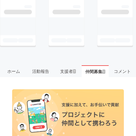
ホーム
活動報告
支援者
コメント
仲間募集
7
1