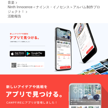
音楽
>
Ninth Innocence＜ナインス・イノセンス＞アルバム制作プロ
ジェクト！
>
活動報告