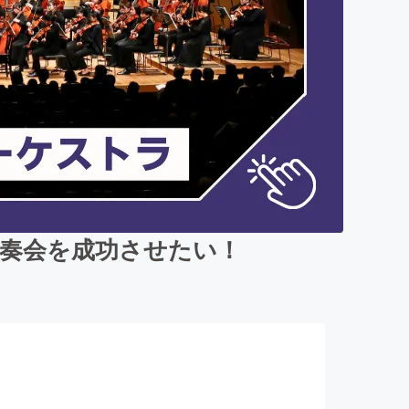
演奏会を成功させたい！