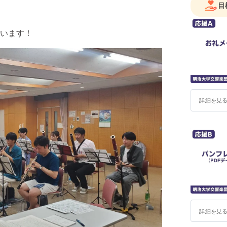
目
います！
詳細を見
詳細を見