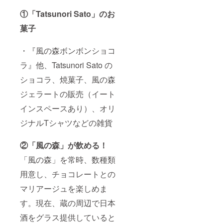
①「Tatsunori Sato」のお
菓子
・『風の森ボンボンショコ
ラ』他、Tatsunori Sato の
ショコラ、焼菓子、風の森
ジェラートの販売（イート
インスペースあり）、オリ
ジナルTシャツなどの雑貨
②「風の森」が飲める！
「風の森」を常時、数種類
用意し、チョコレートとの
マリアージュを楽しめま
す。現在、蔵の周辺で日本
酒をグラス提供していると