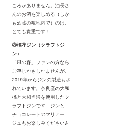
ころがありません。油長さ
んのお酒を楽しめる（しか
も酒蔵の敷地内で）のは、
とても貴重です！
③橘花ジン（クラフトジ
ン）
「風の森」ファンの方なら
ご存じかもしれませんが、
2019年からジンの製造もさ
れています。奈良産の大和
橘と大和当帰を使用したク
ラフトジンです。ジンと
チョコレートのマリアー
ジュもお楽しみください♪