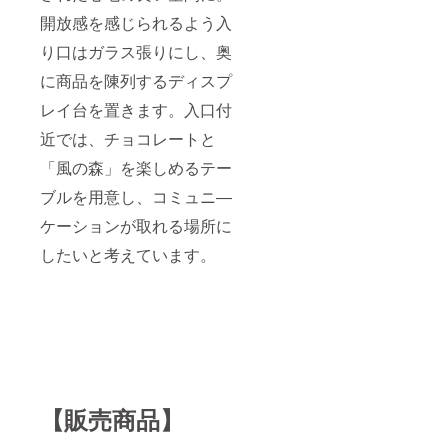
開放感を感じられるよう入
り口はガラス張りにし、奥
に商品を陳列するディスプ
レイ台を置きます。入口付
近では、チョコレートと
「風の森」を楽しめるテー
ブルを用意し、コミュニ―
ケーションが取れる場所に
したいと考えています。
【販売商品】