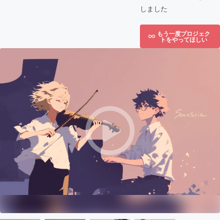
しました
もう一度プロジェク
トをやってほしい