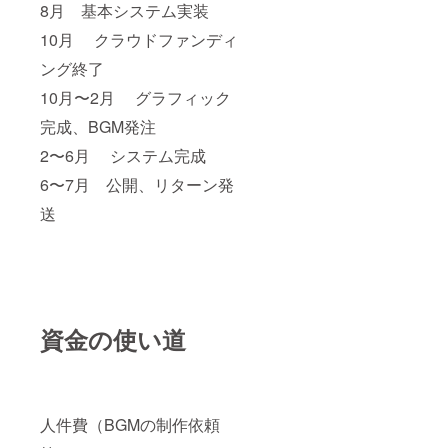
8月 基本システム実装
10月 クラウドファンディ
ング終了
10月〜2月 グラフィック
完成、BGM発注
2〜6月 システム完成
6〜7月 公開、リターン発
送
資金の使い道
人件費（BGMの制作依頼