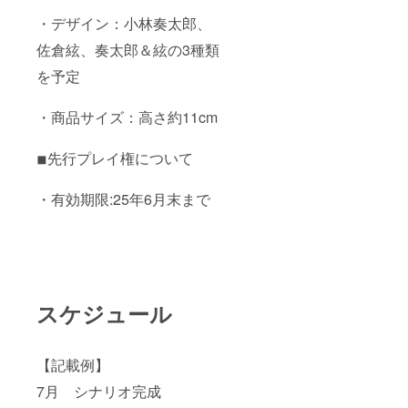
・デザイン：小林奏太郎、
佐倉絃、奏太郎＆絃の3種類
を予定
・商品サイズ：高さ約11cm
◾︎先行プレイ権について
・有効期限:25年6月末まで
スケジュール
【記載例】
7月 シナリオ完成