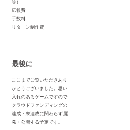
等）
広報費
手数料
リターン制作費
最後に
ここまでご覧いただきあり
がとうございました。思い
入れのあるゲームですので
クラウドファンディングの
達成・未達成に関わらず,開
発・公開する予定です。