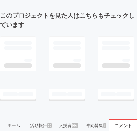
このプロジェクトを見た人はこちらもチェックし
ています
ホーム
活動報告
支援者
仲間募集
コメント
20
99+
1