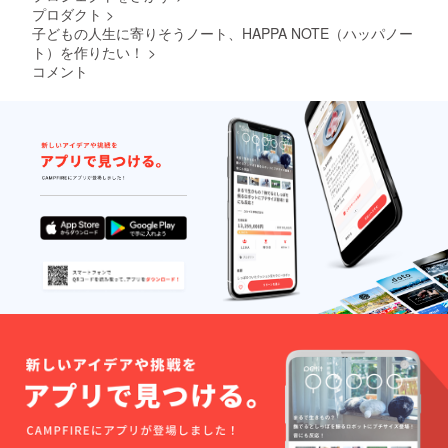
プロダクト
>
子どもの人生に寄りそうノート、HAPPA NOTE（ハッパノー
ト）を作りたい！
>
コメント