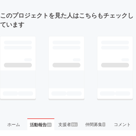
このプロジェクトを見た人はこちらもチェックし
ています
ホーム
支援者
仲間募集
コメント
活動報告
99+
1
20