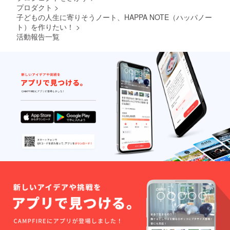
プロダクト
>
子どもの人生に寄りそうノート、HAPPA NOTE（ハッパノー
ト）を作りたい！
>
活動報告一覧