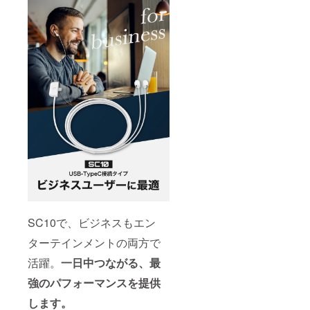
SC10で、ビジネスもエン
ターテインメントの両方で
活躍。
一日中つながる、最
強のパフォーマンスを提供
します。