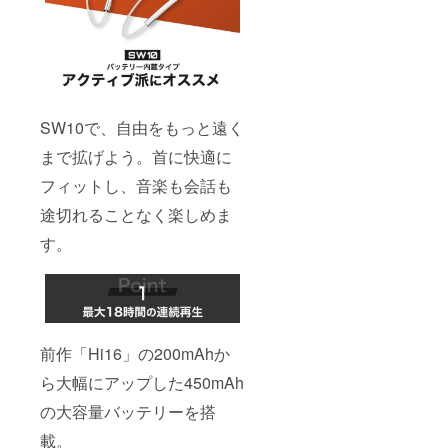
SW10で、自由をもっと遠く
まで拡げよう。首に快適に
フィットし、音楽も会話も
途切れることなく楽しめま
す。
前作「Hi16」の200mAhか
ら大幅にアップした450mAh
の大容量バッテリーを搭
載。