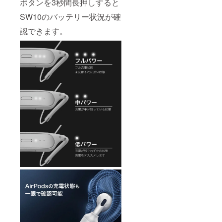
ボタンを3秒間長押しすると
SW10のバッテリー状況が確
認できます。