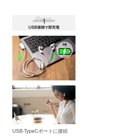
USB-TypeCポートに接続