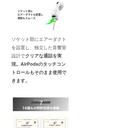
ソケット部にエアーダクト
を設置し、独立した音響室
設計で
クリアな通話を実
現。
AirPodsのタッチコン
トロールもそのまま使用で
きます。