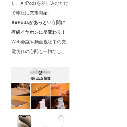
し、AirPodsを差し込むだけ
で即座に充電開始。
AirPodsがあっという間に
有線イヤホンに早変わり！
Web会議や動画視聴中の充
電切れの心配も一切なし。