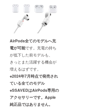
AirPods全てのモデルへ充
電が可能
です。充電の持ち
が低下した前モデルも、
きっとまた活躍する機会が
増えるはずです。
※2024年7月時点で発売され
ている全てのモデル
※SSAVEDはAirPods専用の
アクセサリーです。Apple
純正品ではありません。