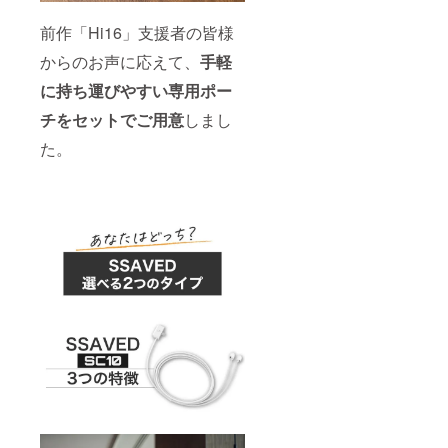
前作「Hi16」支援者の皆様
からのお声に応えて、
手軽
に持ち運びやすい専用ポー
チをセットでご用意
しまし
た。