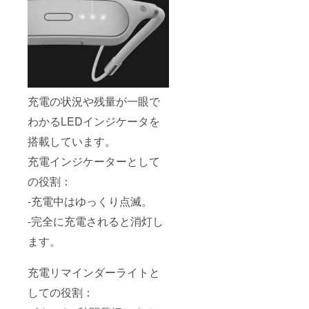
充電の状況や残量が一眼で
わかるLEDインジケータを
搭載しています。
充電インジケーターとして
の役割：
-充電中はゆっくり点滅。
-完全に充電されると消灯し
ます。
充電リマインダーライトと
しての役割：