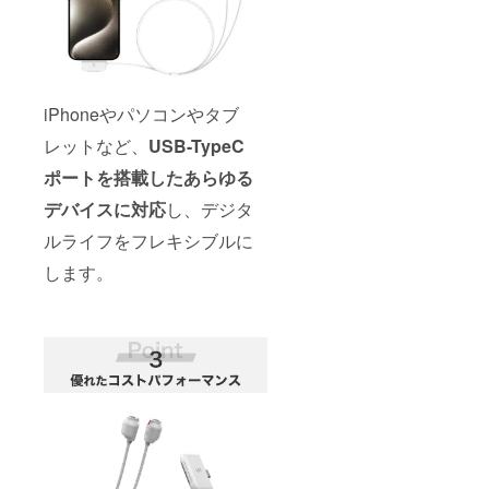
iPhoneやパソコンやタブ
レットなど、
USB-TypeC
ポートを搭載したあらゆる
デバイスに対応
し、デジタ
ルライフをフレキシブルに
します。