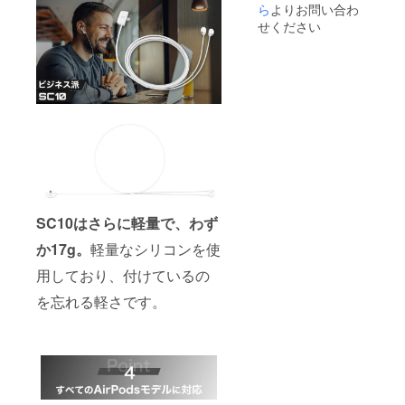
ら
よりお問い合わ
せください
SC10はさらに軽量で、
わず
か17g。
軽量なシリコンを使
用しており、付けているの
を忘れる軽さです。