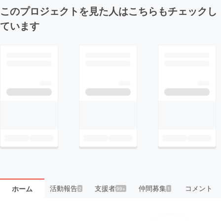
このプロジェクトを見た人はこちらもチェックし
ています
活動報告
支援者
仲間募集
コメント
ホーム
2
99+
1