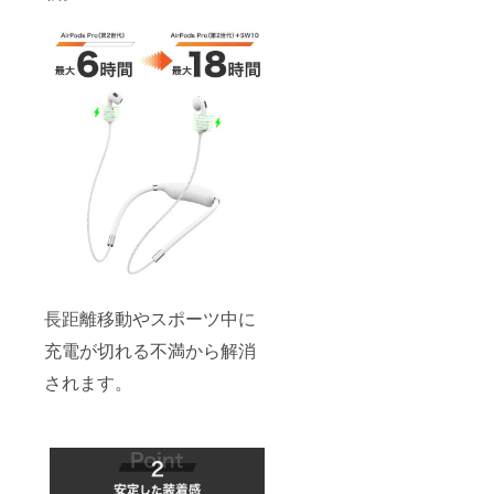
長距離移動やスポーツ中に
充電が切れる不満から解消
されます。