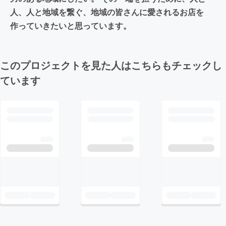
人、人と地域を繋ぐ、地域の皆さんに愛されるお店を
作っていきたいと思っています。
このプロジェクトを見た人はこちらもチェックし
ています