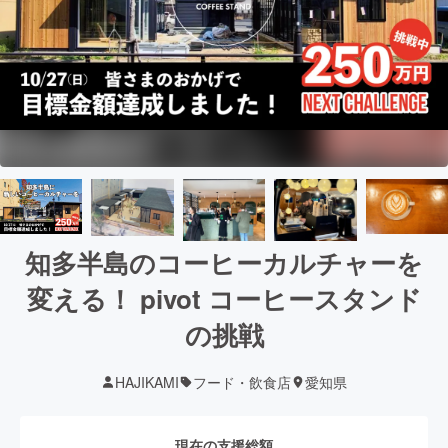
知多半島のコーヒーカルチャーを
変える！ pivot コーヒースタンド
の挑戦
HAJIKAMI
フード・飲食店
愛知県
現在の支援総額