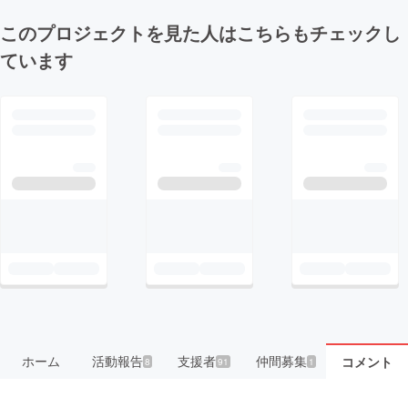
このプロジェクトを見た人はこちらもチェックし
ています
ホーム
活動報告
支援者
仲間募集
コメント
8
91
1