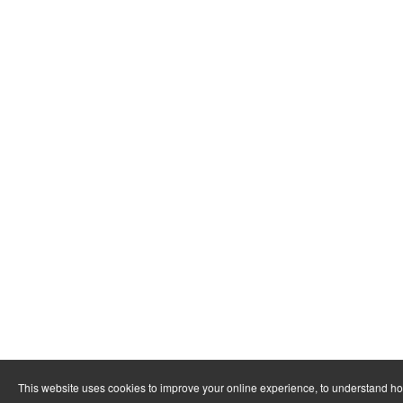
This website uses cookies to improve your online experience, to understand h