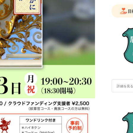
目
詳細を見