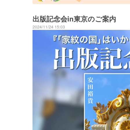
出版記念会in東京のご案内
2024/11/24 15:03