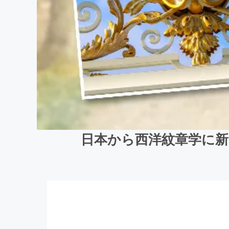
日本から西洋紋章学に新