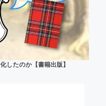
欧化したのか【書籍出版】