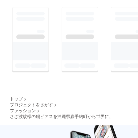
トップ
>
プロジェクトをさがす
>
ファッション
>
さざ波紋様の錫ピアスを沖縄県嘉手納町から世界に。