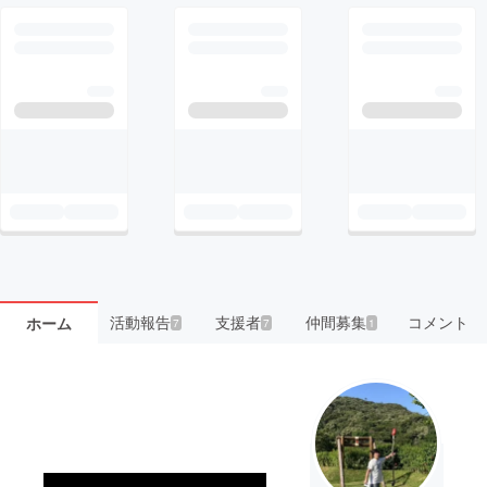
活動報告
支援者
仲間募集
コメント
ホーム
7
7
1