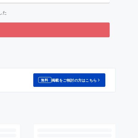
した
掲載をご検討の方はこちら
無料