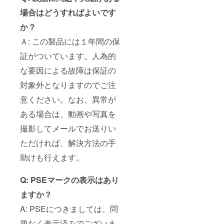
場合はどうすればよいです
か？
Ａ: この製品には１年間の保
証がついています。人為的
な要因による故障は保証の
対象外となりますのでご注
意ください。なお、異常が
ある場合は、動画や写真を
撮影してメールでお送りい
ただければ、解決方法の手
助けも行えます。
Q: PSEマークの表示はあり
ますか？
A: PSEにつきましては、問
題なく表示済みでございま