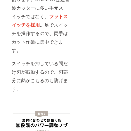
波カッターに多い手元ス
イッチではなく、
フットス
イッチを採用
。
足でスイッ
チを操作するので、両手は
カット作業に集中できま
す。
スイッチを押している間だ
け刃が振動するので、刃部
分に熱がこもるのも防げま
す。