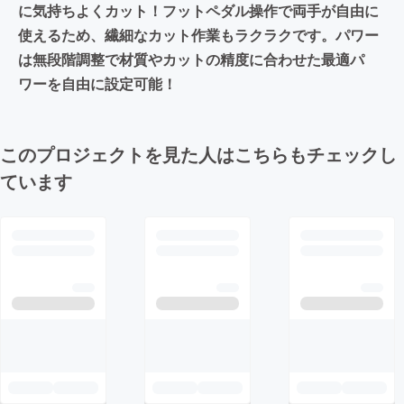
に気持ちよくカット！フットペダル操作で両手が自由に
使えるため、繊細なカット作業もラクラクです。パワー
は無段階調整で材質やカットの精度に合わせた最適パ
ワーを自由に設定可能！
このプロジェクトを見た人はこちらもチェックし
ています