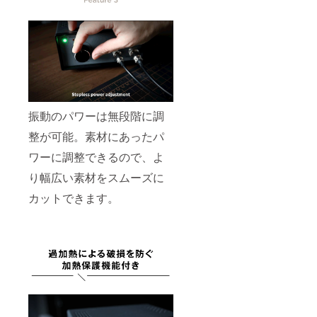
振動のパワーは無段階に調
整が可能。素材にあったパ
ワーに調整できるので、よ
り幅広い素材をスムーズに
カットできます。