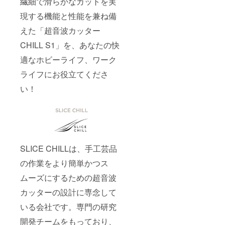
繊細で滑らかなカットを実
現する機能と性能を兼ね備
えた「超音波カッター
CHILL S1」を、あなたの快
適なホビーライフ、ワーク
ライフにお役立てくださ
い！
SLICE CHILLは、手工芸品
の作業をより簡単かつス
ムーズにするための超音波
カッターの設計に専念して
いる会社です。専門の研究
開発チームをもっており、