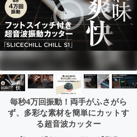
毎秒4万回振動！両手がふさがら
ず、多彩な素材を簡単にカットす
る超音波カッター