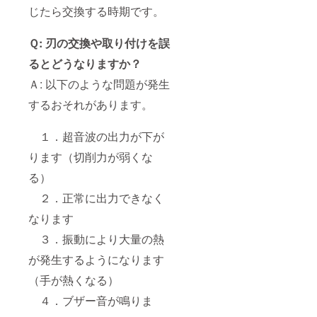
じたら交換する時期です。
Ｑ: 刃の交換や取り付けを誤
るとどうなりますか？
Ａ: 以下のような問題が発生
するおそれがあります。
１．超音波の出力が下が
ります（切削力が弱くな
る）
２．正常に出力できなく
なります
３．振動により大量の熱
が発生するようになります
（手が熱くなる）
４．ブザー音が鳴りま