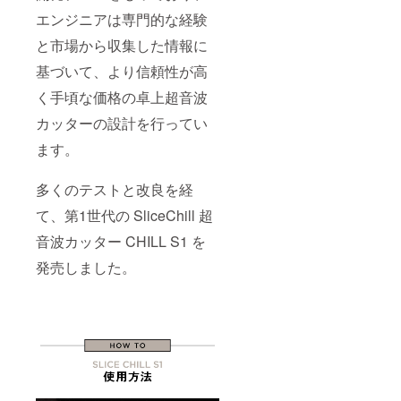
エンジニアは専門的な経験
と市場から収集した情報に
基づいて、より信頼性が高
く手頃な価格の卓上超音波
カッターの設計を行ってい
ます。
多くのテストと改良を経
て、第1世代の SliceChill 超
音波カッター CHILL S1 を
発売しました。