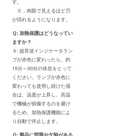
す。
５．肉眼で見えるほど刃
が揺れるようになります。
Ｑ: 加熱保護はどうなってい
ますか？
Ａ: 超音波インジケータラン
プが赤色に変わったら、約
15分～30分の休息をとって
ください。ランプが赤色に
変わっても使用し続けた場
合は、温度が上昇し、高温
で機械が損傷するのを避け
るため、加熱保護機能によ
り自動で停止します。
Ｑ: 製品に問題や欠陥がある