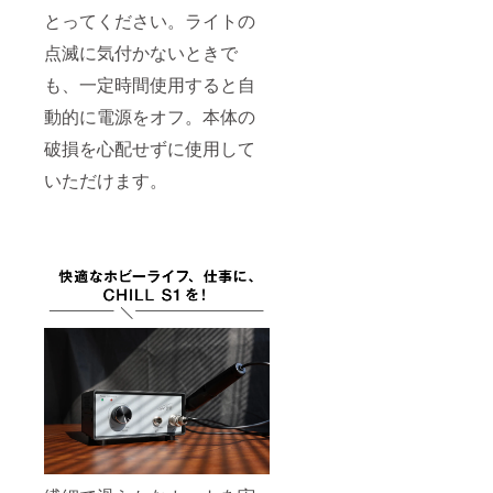
とってください。ライトの
点滅に気付かないときで
も、一定時間使用すると自
動的に電源をオフ。本体の
破損を心配せずに使用して
いただけます。