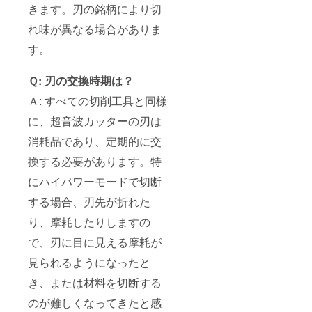
きます。刃の銘柄により切
れ味が異なる場合がありま
す。
Ｑ: 刃の交換時期は？
Ａ: すべての切削工具と同様
に、超音波カッターの刃は
消耗品であり、定期的に交
換する必要があります。特
にハイパワーモードで切断
する場合、刃先が折れた
り、摩耗したりしますの
で、刃に目に見える摩耗が
見られるようになったと
き、または材料を切断する
のが難しくなってきたと感