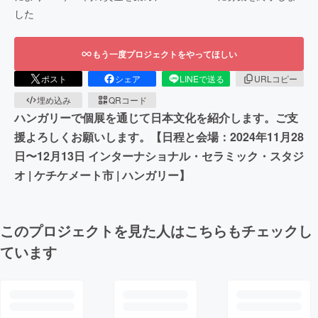
した
もう一度プロジェクトをやってほしい
ポスト
シェア
LINEで送る
URLコピー
埋め込み
QRコード
ハンガリーで個展を通じて日本文化を紹介します。ご支
援よろしくお願いします。【日程と会場：2024年11月28
日〜12月13日 インターナショナル・セラミック・スタジ
オ | ケチケメート市 | ハンガリー】
このプロジェクトを見た人はこちらもチェックし
ています