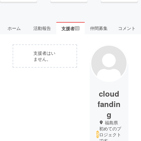
ホーム
活動報告
仲間募集
コメント
支援者
12
支援者はい
ません。
cloud
fandin
g
福島県
初めてのプ
ロジェクト
です