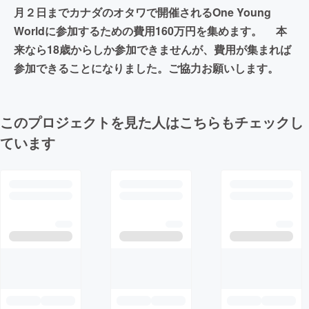
月２日までカナダのオタワで開催されるOne Young
Worldに参加するための費用160万円を集めます。 本
来なら18歳からしか参加できませんが、費用が集まれば
参加できることになりました。ご協力お願いします。
このプロジェクトを見た人はこちらもチェックし
ています