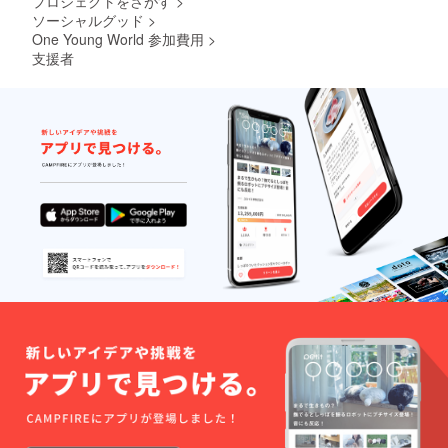
プロジェクトをさがす
>
ソーシャルグッド
>
One Young World 参加費用
>
支援者