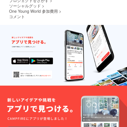
プロジェクトをさがす
>
ソーシャルグッド
>
One Young World 参加費用
>
コメント