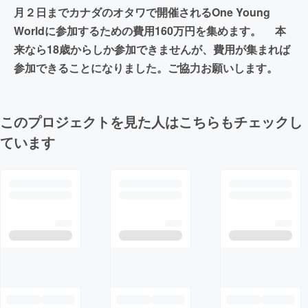
月２日までカナダのオタワで開催されるOne Young
Worldに参加するための費用160万円を集めます。 本
来なら18歳からしか参加できませんが、費用が集まれば
参加できることになりました。ご協力お願いします。
このプロジェクトを見た人はこちらもチェックし
ています