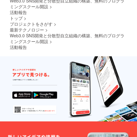
Web3.0 SNS開発と分散型自立組織の構築、無料のプログラ
ミングスクール開設
>
活動報告
トップ
>
プロジェクトをさがす
>
最新テクノロジー
>
Web3.0 SNS開発と分散型自立組織の構築、無料のプログラ
ミングスクール開設
>
活動報告