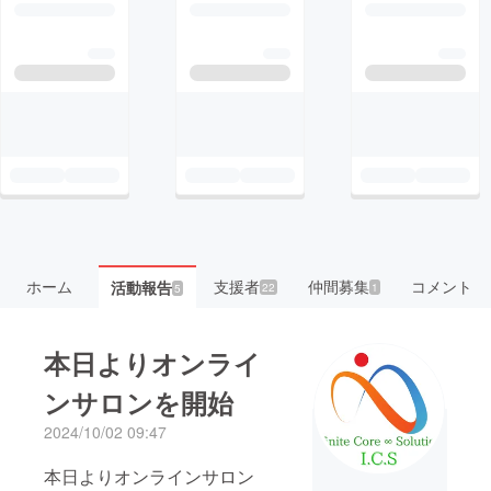
ホーム
支援者
仲間募集
コメント
活動報告
22
1
5
本日よりオンライ
ンサロンを開始
2024/10/02 09:47
本日よりオンラインサロン