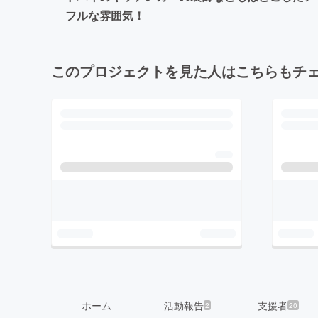
フルな雰囲気！
このプロジェクトを見た人はこちらもチ
ホーム
活動報告
支援者
2
20