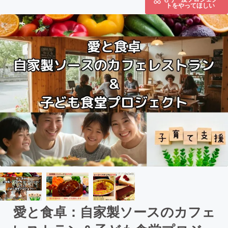
トをやってほしい
愛と食卓：自家製ソースのカフェ