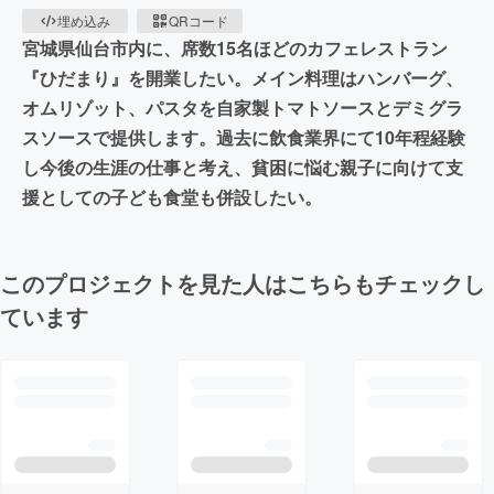
埋め込み
QRコード
宮城県仙台市内に、席数15名ほどのカフェレストラン
『ひだまり』を開業したい。メイン料理はハンバーグ、
オムリゾット、パスタを自家製トマトソースとデミグラ
スソースで提供します。過去に飲食業界にて10年程経験
し今後の生涯の仕事と考え、貧困に悩む親子に向けて支
援としての子ども食堂も併設したい。
このプロジェクトを見た人はこちらもチェックし
ています