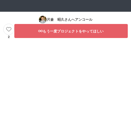
片倉 昭久
さんへアンコール
もう一度プロジェクトをやってほしい
2