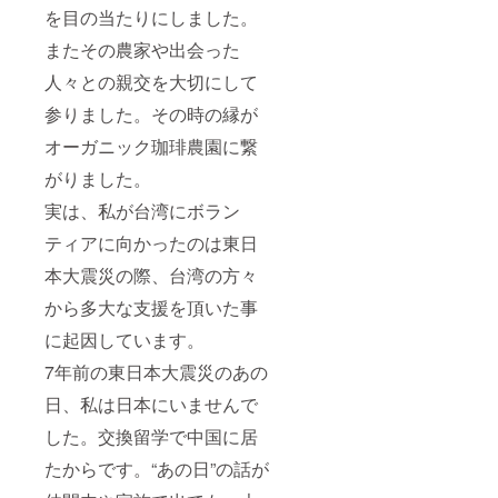
を目の当たりにしました。
またその農家や出会った
人々との親交を大切にして
参りました。その時の縁が
オーガニック珈琲農園に繋
がりました。
実は、私が台湾にボラン
ティアに向かったのは東日
本大震災の際、台湾の方々
から多大な支援を頂いた事
に起因しています。
7年前の東日本大震災のあの
日、私は日本にいませんで
した。交換留学で中国に居
たからです。“あの日”の話が