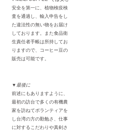
安全を第一に、植物検疫検
査を通過し、輸入申告をし
た違法性の無い物をお届け
しております。また食品衛
生責任者手帳は所持してお
りますので、コーヒー豆の
販売は可能です。
▼
最後に
前述にもありますように、
最初の訪台で多くの有機農
家を訪ねてボランティアを
し台湾の方の勤勉さ、仕事
に対するこだわりや真剣さ