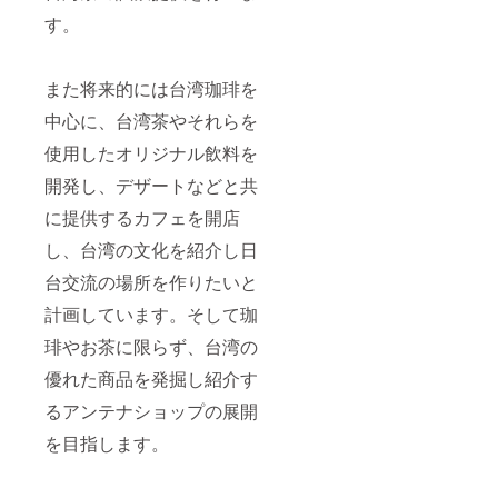
す。
また将来的には台湾珈琲を
中心に、台湾茶やそれらを
使用したオリジナル飲料を
開発し、デザートなどと共
に提供するカフェを開店
し、台湾の文化を紹介し日
台交流の場所を作りたいと
計画しています。そして珈
琲やお茶に限らず、台湾の
優れた商品を発掘し紹介す
るアンテナショップの展開
を目指します。