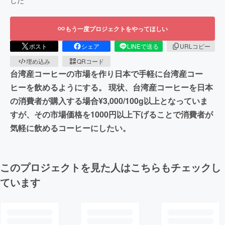
した
もう一度プロジェクトをやってほしい
ポスト
シェア
LINEで送る
URLコピー
埋め込み
QRコード
台湾産コーヒーの市場を作り日本で手軽に台湾産コー
ヒーを飲めるようにする。 現状、台湾産コーヒーを日本
の消費者が購入する場合¥3,000/100g以上となっていま
すが、その市場価格を1000円以上下げることで消費者が
気軽に飲めるコーヒーにしたい。
このプロジェクトを見た人はこちらもチェックし
ています