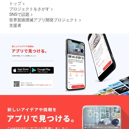
トップ
>
プロジェクトをさがす
>
SNSで話題
>
世界貧困撲滅アプリ開発プロジェクト
>
支援者