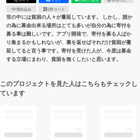
埋め込み
QRコード
世の中には貧困の人々が蔓延しています。 しかし、誰か
の為に募金出来る場所はとても多いが自分の為に寄付を
募る事は難しいです。アプリ開発で、寄付を募る人ばか
り集まるかもしれないが、裏を返せばそれだけ貧困が蔓
延してると言う事です。寄付を受けた人が、今度は募金
する立場にまわり、貧困を無くしたいと思います。
このプロジェクトを見た人はこちらもチェックし
ています