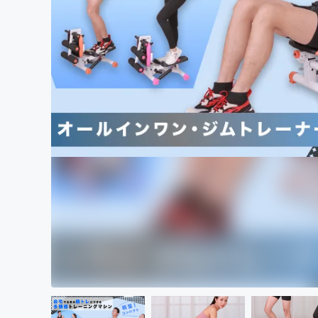
まちづくり・地域活性化