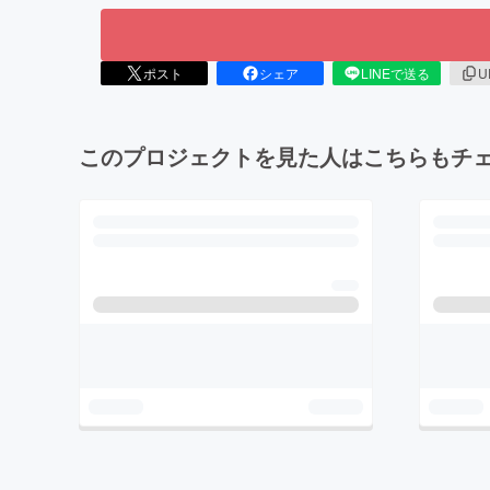
ポスト
シェア
LINEで送る
U
このプロジェクトを見た人はこちらもチ