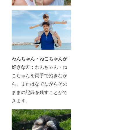
わんちゃん・ねこちゃんが
好きな方：
わんちゃん・ね
こちゃんを両手で抱きなが
ら、またはなでながらその
ままの記録を残すことがで
きます。