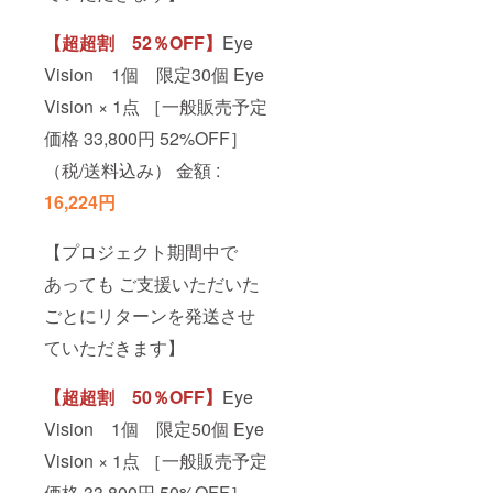
【超超割 52％OFF】
Eye
Vision 1個 限定30個 Eye
Vision × 1点 ［一般販売予定
価格 33,800円 52%OFF］
（税/送料込み） 金額 :
16,224円
【プロジェクト期間中で
あっても ご支援いただいた
ごとにリターンを発送させ
ていただきます】
【超超割 50％OFF】
Eye
Vision 1個 限定50個 Eye
Vision × 1点 ［一般販売予定
価格 33,800円 50%OFF］