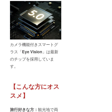
カメラ機能付きスマートグ
ラス「
Eye Vision
」は最新
のチップを採用していま
す。
【こんな方にオス
スメ】
旅行好きな方：
観光地で両