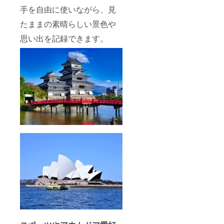
手を自由に使いながら、見
たままの素晴らしい景色や
思い出を記録できます。