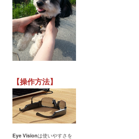
【操作方法】
Eye Vision
は使いやすさを