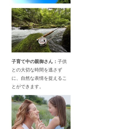
子育て中の親御さん：
子供
との大切な時間を逃さず
に、自然な表情を捉えるこ
とができます。