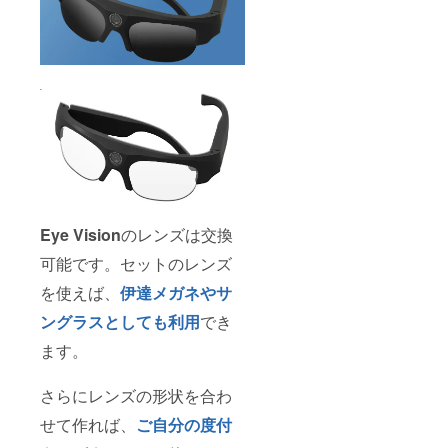
Eye Vision
のレンズは交換
可能です。セットのレンズ
を使えば、
伊達メガネやサ
ングラスとしても利用
でき
ます。
さらにレンズの形状を合わ
せて作れば、
ご自分の度付