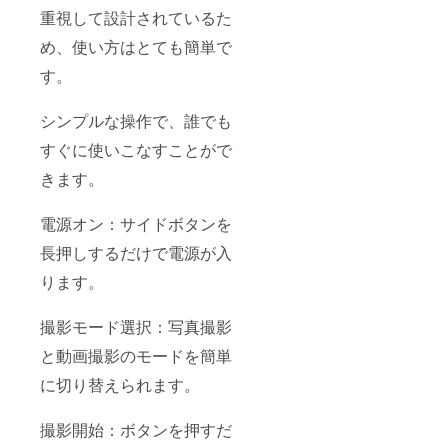
重視して設計されているた
め、使い方はとても簡単で
す。
シンプルな操作で、誰でも
すぐに使いこなすことがで
きます。
電源オン：サイドボタンを
長押しするだけで電源が入
ります。
撮影モード選択：写真撮影
と動画撮影のモードを簡単
に切り替えられます。
撮影開始：ボタンを押すだ