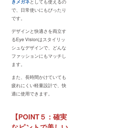
きメガネ
としても使えるの
で、日常使いにもぴったり
です。
デザインと快適さを両立す
るEye Visionはスタイリッ
シュなデザインで、どんな
ファッションにもマッチし
ます。
また、長時間かけていても
疲れにくい軽量設計で、快
適に使用できます。
【POINT５：確実
なピントで美しい