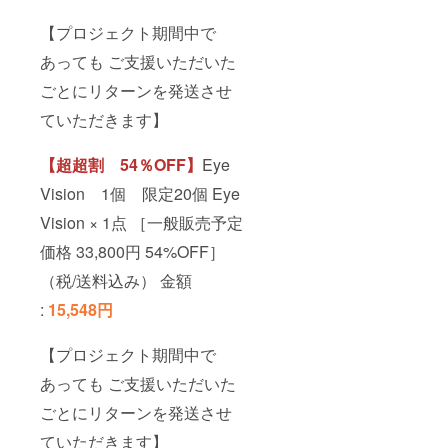
【プロジェクト期間中で
あっても ご支援いただいた
ごとにリターンを発送させ
ていただきます】
【超超割 54％OFF】
Eye
Vision 1個 限定20個 Eye
Vision × 1点 ［一般販売予定
価格 33,800円 54%OFF］
（税/送料込み） 金額
:
15,548円
【プロジェクト期間中で
あっても ご支援いただいた
ごとにリターンを発送させ
ていただきます】