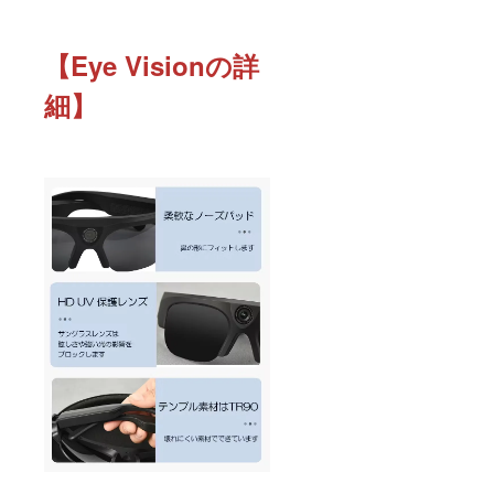
【Eye Visionの詳
細】