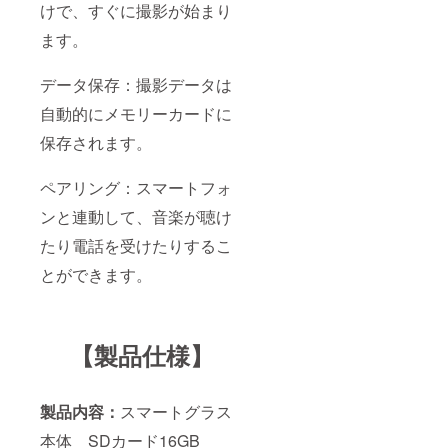
けで、すぐに撮影が始まり
ます。
データ保存：撮影データは
自動的にメモリーカードに
保存されます。
ペアリング：スマートフォ
ンと連動して、音楽が聴け
たり電話を受けたりするこ
とができます。
【製品仕様】
製品内容：
スマートグラス
本体 SDカード16GB