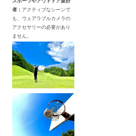
スポーツやアウトドア愛好
者：
アクティブなシーンで
も、ウェアラブルカメラの
アクセサリーの必要があり
ません。