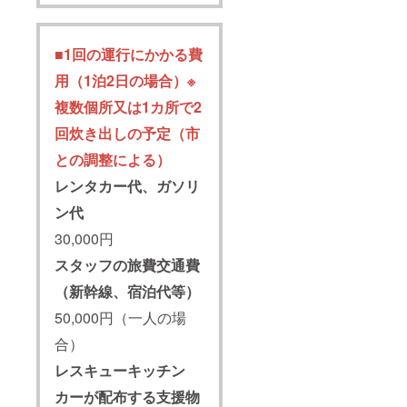
■1回の運行にかかる費
用（1泊2日の場合）※
複数個所又は1カ所で2
回炊き出しの予定（市
との調整による）
レンタカー代、ガソリ
ン代
30,000円
スタッフの旅費交通費
（新幹線、宿泊代等）
50,000円（一人の場
合）
レスキューキッチン
カーが配布する支援物