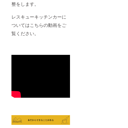
整をします。
レスキューキッチンカーに
ついてはこちらの動画をご
覧ください。