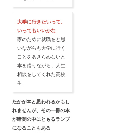
大学に行きたいって、
いってもいいかな
家のために就職をと思
いながらも大学に行く
ことをあきらめないと
本を借りながら、人生
相談をしてくれた高校
生
たかが本と思われるかもし
れませんが、その一冊の本
が暗闇の中にともるランプ
になることもある