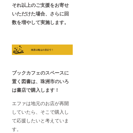
それ以上のご支援をお寄せ
いただけた場合、さらに回
数を増やして実施します。
ブックカフェのスペースに
置く図書は、珠洲市のいろ
は書店で購入します！
エファは地元のお店が再開
していたら、そこで購入し
て応援したいと考えていま
す。