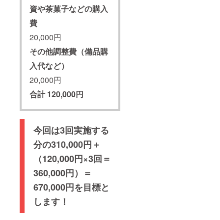
資や茶菓子などの購入
費
20,000円
その他調整費（備品購
入代など）
20,000円
合計 120,000円
今回は3回実施する
分の310,000円＋
（120,000円×3回＝
360,000円）＝
670,000円
を目標と
します！