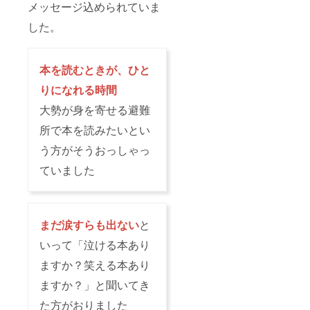
メッセージ込められていま
した。
本を読むときが、ひと
りになれる時間
大勢が身を寄せる避難
所で本を読みたいとい
う方がそうおっしゃっ
ていました
まだ涙すらも出ない
と
いって「泣ける本あり
ますか？笑える本あり
ますか？」と聞いてき
た方がおりました