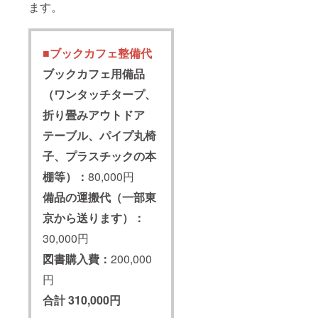
ます。
■ブックカフェ整備代
ブックカフェ用備品
（ワンタッチタープ、
折り畳みアウトドア
テーブル、パイプ丸椅
子、プラスチックの本
棚等）：
80,000円
備品の運搬代（一部東
京から送ります）：
30,000円
図書購入費：
200,000
円
合計 310,000円