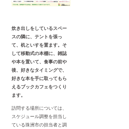
炊き出しをしているスペー
スの隣に、テントを張っ
て、机といすを置ます。そ
して移動式の本棚に、雑誌
や本を置いて、食事の前や
後、好きなタイミングで、
好きな本を手に取ってもら
えるブックカフェをつくり
ます。
訪問する場所については、
スケジュール調整を担当し
ている珠洲市の担当者と調