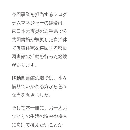
今回事業を担当するプログ
ラムマネジャーの鎌倉は、
東日本大震災の岩手県で公
共図書館が被災した自治体
で仮設住宅を巡回する移動
図書館の活動を行った経験
があります。
移動図書館の場では、本を
借りていかれる方から色々
な声を聞きました。
そして本一冊に、お一人お
ひとりの生活の悩みや将来
に向けて考えたいことが