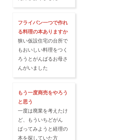
フライパン一つで作れ
る料理の本ありますか
狭い仮設住宅の台所で
もおいしい料理をつく
ろうとがんばるお母さ
んがいました
もう一度商売をやろう
と思う
一度は廃業を考えたけ
ど、もういちどがん
ばってみようと経理の
本を探していた方