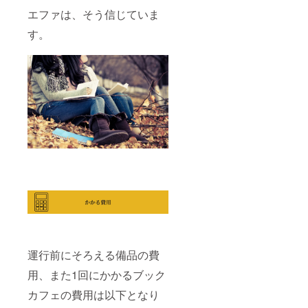
エファは、そう信じていま
す。
運行前にそろえる備品の費
用、また1回にかかるブック
カフェの費用は以下となり