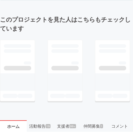
このプロジェクトを見た人はこちらもチェックし
ています
活動報告
支援者
仲間募集
コメント
ホーム
19
99+
1