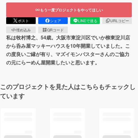
もう一度プロジェクトをやってほしい
ポスト
シェア
LINEで送る
URLコピー
埋め込み
QRコード
私は牧村博之、54歳。大阪市東淀川区でいか柳東淀川店
から呑み屋マッキーハウスを10年開業していました。こ
の度良いご縁が有り、マズイモンバスターさんのご協力
の元にらーめん屋開業したいと思います。
このプロジェクトを見た人はこちらもチェックし
ています