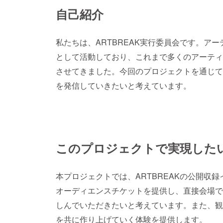
自己紹介
私たちは、ARTBREAK実行委員会です。ア
として活動しており、これまで多くのアーティ
させてきました。今回のプロジェクトを通じて
を発信していきたいと考えています。
このプロジェクトで実現した
本プロジェクトでは、ARTBREAKの公開収
オーディエンスチケットを提供し、直接会場で
しんでいただきたいと考えています。また、観
を共に作り上げていく体験を提供します。