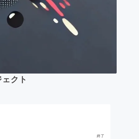
ロジェクト
終了