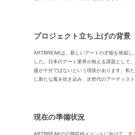
プロジェクト立ち上げの背景
ARTBREAKは、新しいアートの才能を発掘
した。日本のアート業界が抱える課題として、
援が十分ではないという現状があります。私た
に新たな風を吹き込み、次世代のアーティスト
現在の準備状況
ARTBREAKの公開収録イベントに向けて、