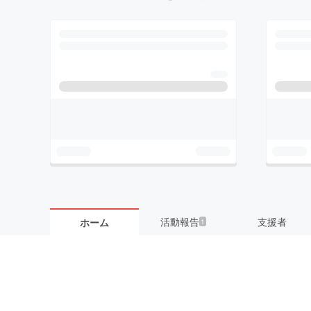
活動報告
支援者
ホーム
1