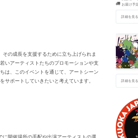
お届け予定
詳細を見
し、その成長を支援するために立ち上げられま
若いアーティストたちのプロモーションや支
ちは、このイベントを通じて、アートシーン
をサポートしていきたいと考えています。
詳細を見
すでに開催場所の手配や出演アーティストの選