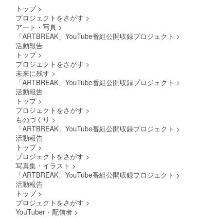
トップ
>
プロジェクトをさがす
>
アート・写真
>
「ARTBREAK」YouTube番組公開収録プロジェクト
>
活動報告
トップ
>
プロジェクトをさがす
>
未来に残す
>
「ARTBREAK」YouTube番組公開収録プロジェクト
>
活動報告
トップ
>
プロジェクトをさがす
>
ものづくり
>
「ARTBREAK」YouTube番組公開収録プロジェクト
>
活動報告
トップ
>
プロジェクトをさがす
>
写真集・イラスト
>
「ARTBREAK」YouTube番組公開収録プロジェクト
>
活動報告
トップ
>
プロジェクトをさがす
>
YouTuber・配信者
>