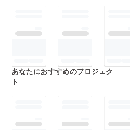
あなたにおすすめのプロジェク
ト