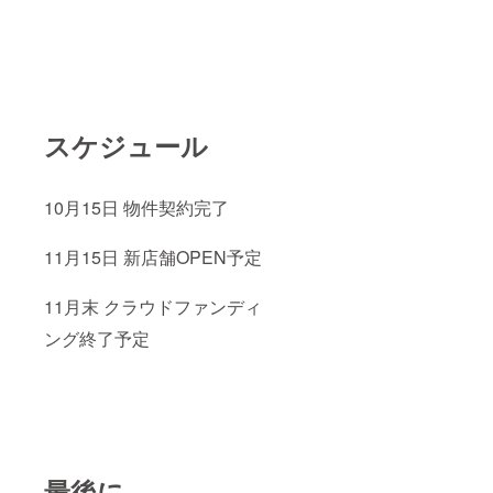
スケジュール
10月15日 物件契約完了
11月15日 新店舗OPEN予定
11月末 クラウドファンディ
ング終了予定
最後に