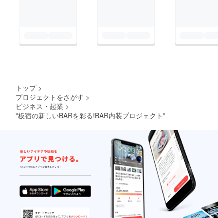
トップ
>
プロジェクトをさがす
>
ビジネス・起業
>
"板宿の新しいBARを彩る!BAR内装プロジェクト"