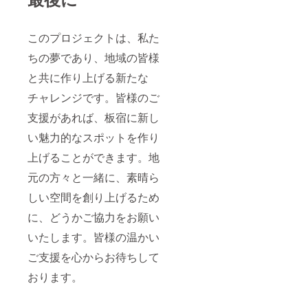
このプロジェクトは、私た
ちの夢であり、地域の皆様
と共に作り上げる新たな
チャレンジです。皆様のご
支援があれば、板宿に新し
い魅力的なスポットを作り
上げることができます。地
元の方々と一緒に、素晴ら
しい空間を創り上げるため
に、どうかご協力をお願い
いたします。皆様の温かい
ご支援を心からお待ちして
おります。