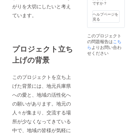
ですか？
がりを大切にしたいと考え
ヘルプページを
ています。
見る
このプロジェクト
の問題報告は
こち
プロジェクト立ち
ら
よりお問い合わ
せください
上げの背景
このプロジェクトを立ち上
げた背景には、地元兵庫県
への愛と、地域の活性化へ
の願いがあります。地元の
人々が集まり、交流する場
所が少なくなってきている
中で、地域の皆様が気軽に