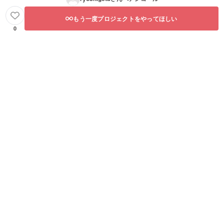
もう一度プロジェクトをやってほしい
0