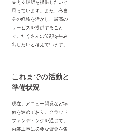
集える場所を提供したいと
思っています。また、私自
身の経験を活かし、最高の
サービスを提供すること
で、たくさんの笑顔を生み
出したいと考えています。
これまでの活動と
準備状況
現在、メニュー開発など準
備を進めており、クラウド
ファンディングを通じて、
内装工事に必要な資金を集