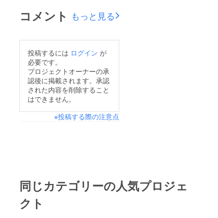
コメント
もっと見る
投稿するには
ログイン
が
必要です。
プロジェクトオーナーの承
認後に掲載されます。承認
された内容を削除すること
はできません。
※投稿する際の注意点
同じカテゴリーの人気プロジェ
クト