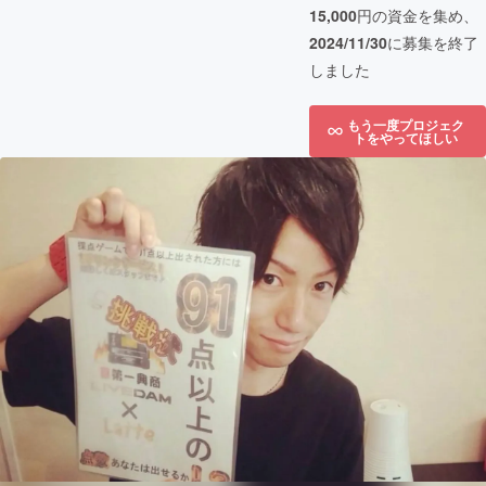
15,000
円の資金を集め、
2024/11/30
に募集を終了
しました
もう一度プロジェク
トをやってほしい