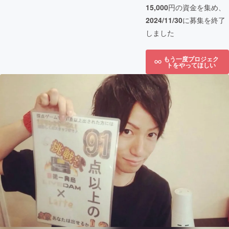
15,000
円の資金を集め、
2024/11/30
に募集を終了
しました
もう一度プロジェク
トをやってほしい