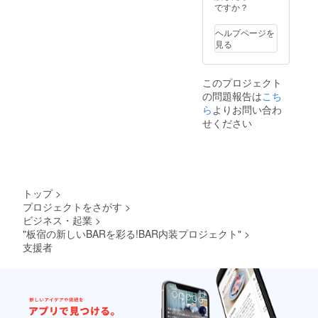
ですか？
ヘルプページを
見る
このプロジェクト
の問題報告は
こち
ら
よりお問い合わ
せください
トップ
>
プロジェクトをさがす
>
ビジネス・起業
>
"板宿の新しいBARを彩る!BAR内装プロジェクト"
>
支援者