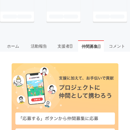
ホーム
活動報告
支援者
コメント
仲間募集
4
1