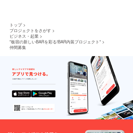
トップ
>
プロジェクトをさがす
>
ビジネス・起業
>
"板宿の新しいBARを彩る!BAR内装プロジェクト"
>
仲間募集