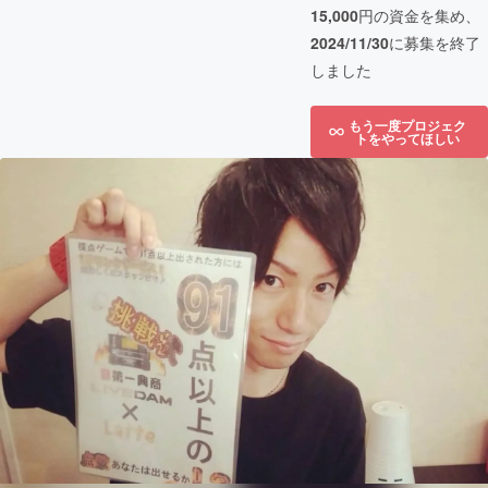
15,000
円の資金を集め、
2024/11/30
に募集を終了
しました
もう一度プロジェク
トをやってほしい