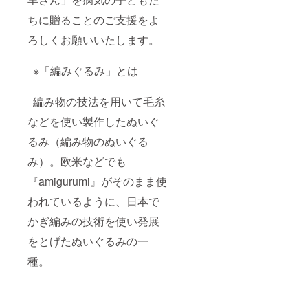
ちに贈ることのご支援をよ
ろしくお願いいたします。
※「編みぐるみ」とは
編み物の技法を用いて毛糸
などを使い製作したぬいぐ
るみ（編み物のぬいぐる
み）。欧米などでも
『amigurumi』がそのまま使
われているように、日本で
かぎ編みの技術を使い発展
をとげたぬいぐるみの一
種。