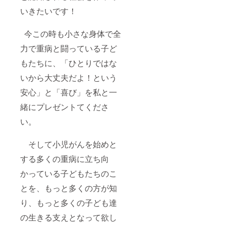
いきたいです！
今この時も小さな身体で全
力で重病と闘っている子ど
もたちに、「ひとりではな
いから大丈夫だよ！という
安心」と「喜び」を私と一
緒にプレゼントてくださ
い。
そして小児がんを始めと
する多くの重病に立ち向
かっている子どもたちのこ
とを、もっと多くの方が知
り、もっと多くの子ども達
の生きる支えとなって欲し