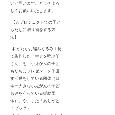
いと願います。どうぞよろ
しくお願いいたします。
【☆プロジェクトでの子ど
もたちに贈り物をする方
法】
私がたかお編みぐるみ工房
で製作した「幸せを呼ぶ羊
さん」を「小児がんの子ど
もたちにプレゼントを手渡
す活動をしている団体（日
本一大きな小児がんの子ど
も達を守っている援助団
体）」や、また「ありがと
うブック」