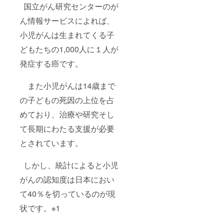
国立がん研究センターのが
ん情報サービスによれば、
小児がんは生まれてくる子
どもたちの1,000人に１人が
発症する癌です。
また小児がんは14歳まで
の子どもの死因の上位を占
めており、治療や研究そし
て長期にわたる支援が必要
とされています。
しかし、統計によると小児
がんの認知度は日本におい
て40％を切っているのが現
状です。※1