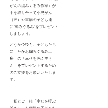
がんの編みぐるみ作家）が
手を取り合って小児がん
（癌）や重病の子ども達
に“編みぐるみ“をプレゼント
しましょう。
どうか今後も、子どもたち
に「たかお編みぐるみ工
房」の「幸せを呼ぶ羊さ
ん」をプレゼントするため
のご支援をお願いいたしま
す。
私とご一緒「幸せを呼ぶ
羊さん」を病気の子どもた