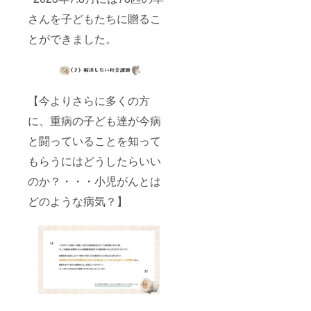
さんを子どもたちに贈るこ
とができました。
【今よりさらに多くの方
に、重病の子ども達が今病
と闘っていることを知って
もらうにはどうしたらいい
のか？・・・小児がんとは
どのような病気？】