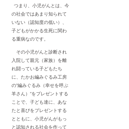
つまり、小児がんとは、今
の社会ではあまり知られて
いない（認知度の低い）、
子どもがかかる生死に関わ
る重病なのです。
その小児がんと診断され
入院して親元（家族）を離
れ闘っている子どもたち
に、たかお編みぐるみ工房
の”編みぐるみ（幸せを呼ぶ
羊さん）”をプレゼントする
ことで、子ども達に、あな
たと喜びをプレゼントする
とともに、小児がんがもっ
と認知される社会を作って