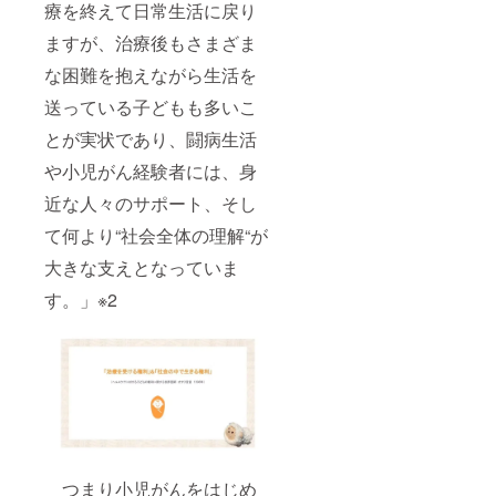
療を終えて日常生活に戻り
ますが、治療後もさまざま
な困難を抱えながら生活を
送っている子どもも多いこ
とが実状であり、闘病生活
や小児がん経験者には、身
近な人々のサポート、そし
て何より“社会全体の理解“が
大きな支えとなっていま
す。」※2
つまり小児がんをはじめ