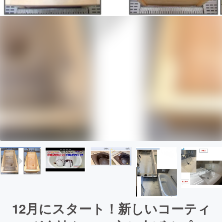
12月にスタート！新しいコーティ